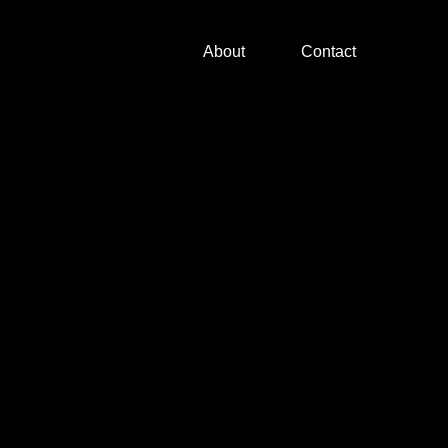
About
Contact